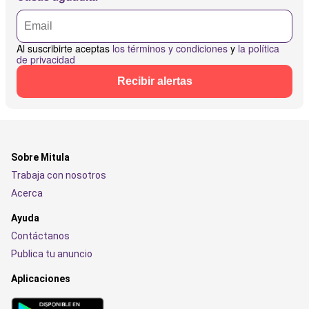
Al suscribirte aceptas
los términos y condiciones
y
la política
de privacidad
Recibir alertas
Sobre Mitula
Trabaja con nosotros
Acerca
Ayuda
Contáctanos
Publica tu anuncio
Aplicaciones