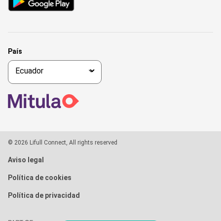
País
© 2026 Lifull Connect, All rights reserved
Aviso legal
Política de cookies
Política de privacidad