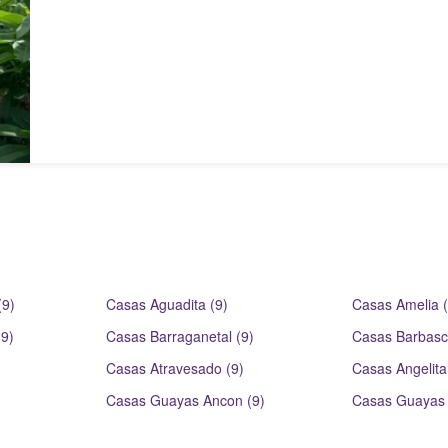
(9)
Casas Aguadita (9)
Casas Amelia (
(9)
Casas Barraganetal (9)
Casas Barbasc
Casas Atravesado (9)
Casas Angelita
Casas Guayas Ancon (9)
Casas Guayas 