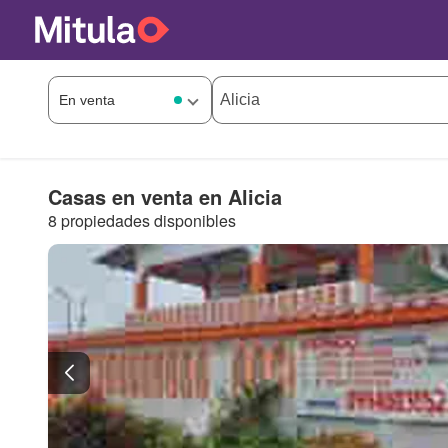
Casas en venta en Alicia
8 propiedades disponibles