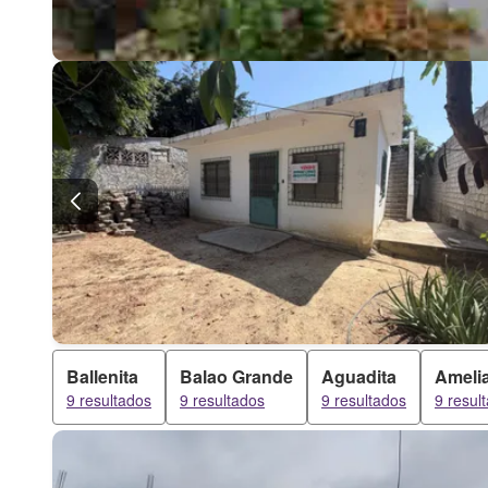
Ballenita
Balao Grande
Aguadita
Ameli
9 resultados
9 resultados
9 resultados
9 resul