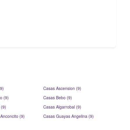
9)
Casas Ascension (9)
o (9)
Casas Bebo (9)
 (9)
Casas Algarrobal (9)
Anconcito (9)
Casas Guayas Angelina (9)