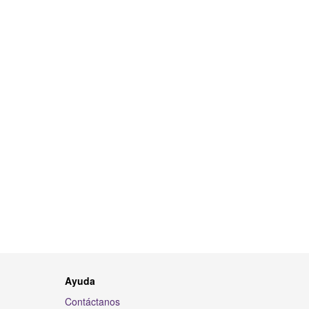
Ayuda
Contáctanos