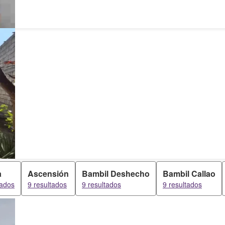
a
Ascensión
Bambil Deshecho
Bambil Callao
tados
9 resultados
9 resultados
9 resultados