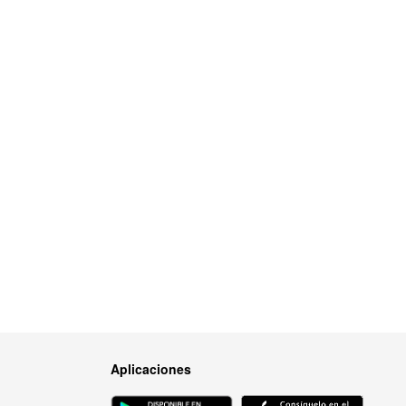
Aplicaciones