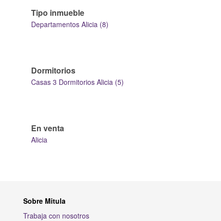
Tipo inmueble
Departamentos Alicia (8)
Dormitorios
Casas 3 Dormitorios Alicia (5)
En venta
Alicia
Sobre Mitula
Trabaja con nosotros