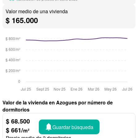
Valor medio de una vivienda
$ 165.000
Valor de la vivienda en Azogues por número de
dormitorios
$ 68.500
Guardar búsqueda
$ 661/
m²
Precio medio de 2 dormitorios