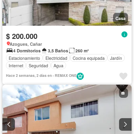
Casa
$ 200.000
Azogues, Cañar
4 Dormitorios
3,5 Baños
260 m²
Estacionamiento
Electricidad
Cocina equipada
Jardín
Internet
Seguridad
Agua
Hace 2 semanas, 2 días en - REMAX ONE