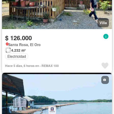
Villa
$ 126.000
Santa Rosa, El Oro
4.232 m²
Electricidad
Hace 5 días, 6 horas en - REMAX 100