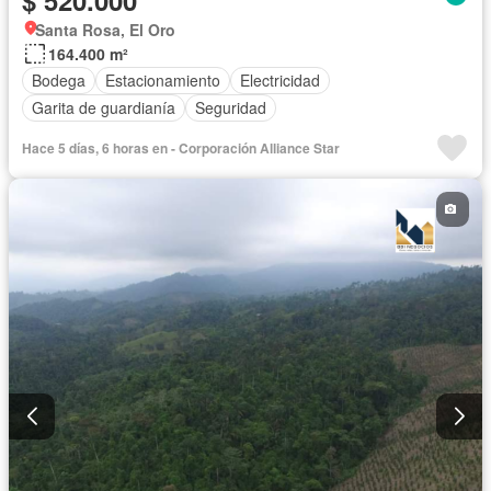
Santa Rosa, El Oro
164.400 m²
Bodega
Estacionamiento
Electricidad
Garita de guardianía
Seguridad
Hace 5 días, 6 horas en - Corporación Alliance Star