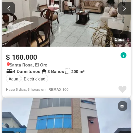
Casa
$ 160.000
Santa Rosa, El Oro
4 Dormitorios
3 Baños
200 m²
Agua
Electricidad
Hace 5 días, 6 horas en - REMAX 100