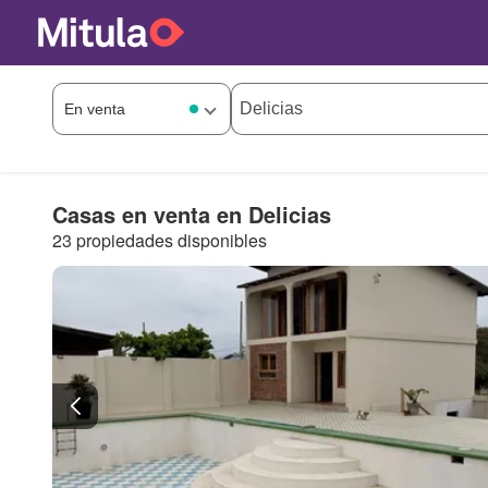
Casas en venta en Delicias
23 propiedades disponibles