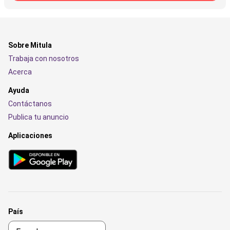
Sobre Mitula
Trabaja con nosotros
Acerca
Ayuda
Contáctanos
Publica tu anuncio
Aplicaciones
País