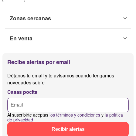
Zonas cercanas
En venta
Recibe alertas por email
Déjanos tu email y te avisamos cuando tengamos
novedades sobre
Casas pocita
Al suscribirte aceptas
los términos y condiciones
y
la política
de privacidad
Recibir alertas