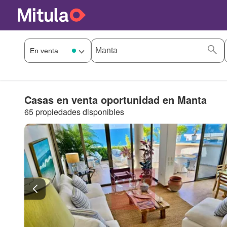
Casas en venta oportunidad en Manta
65 propiedades disponibles