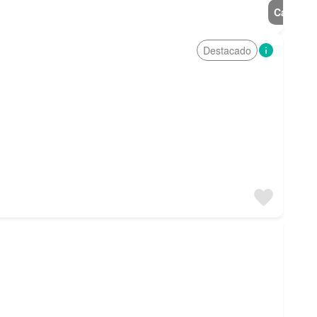
Casa
Destacado