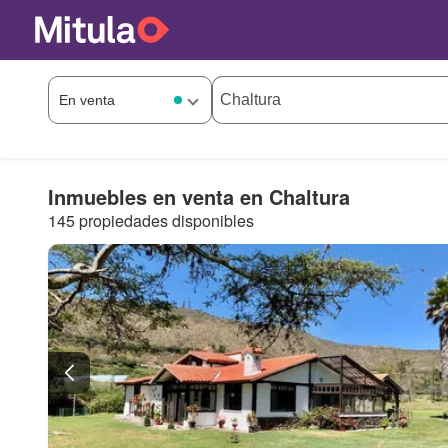
Inmuebles en venta en Chaltura
145 propiedades disponibles