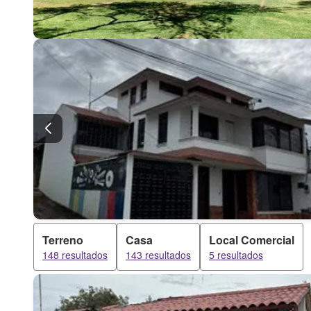
Terreno
Casa
Local Comercial
148 resultados
143 resultados
5 resultados