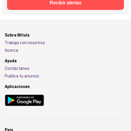
Recibir alertas
Sobre Mitula
Trabaja con nosotros
Acerca
Ayuda
Contáctanos
Publica tu anuncio
Aplicaciones
País