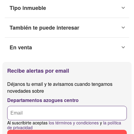
Tipo inmueble
También te puede interesar
En venta
Recibe alertas por email
Déjanos tu email y te avisamos cuando tengamos
novedades sobre
Departamentos azogues centro
Al suscribirte aceptas
los términos y condiciones
y
la política
de privacidad