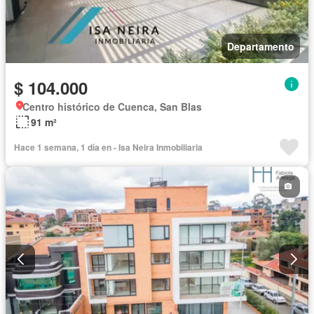
Departamento
$ 104.000
Centro histórico de Cuenca, San Blas
91 m²
Hace 1 semana, 1 día en - Isa Neira Inmobiliaria