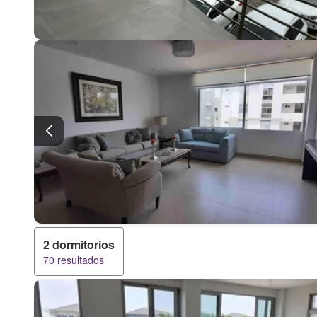
2 dormitorios
70 resultados