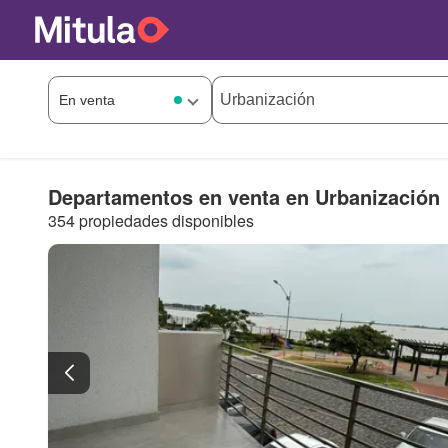
Departamentos en venta en Urbanización
354 propiedades disponibles