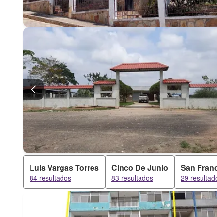
Luis Vargas Torres
Cinco De Junio
San Fran
84 resultados
83 resultados
29 resultad