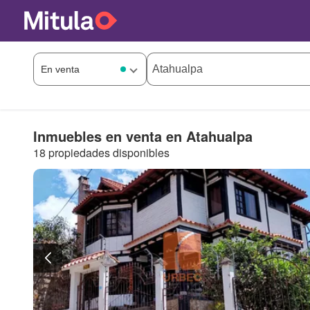
Inmuebles en venta en Atahualpa
18 propiedades disponibles