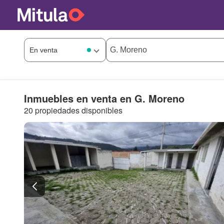
Inmuebles en venta en G. Moreno
20 propiedades disponibles