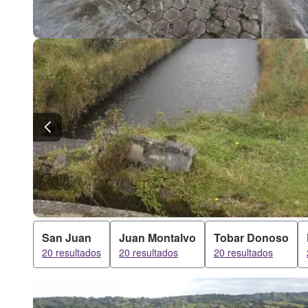
San Juan
Juan Montalvo
Tobar Donoso
20 resultados
20 resultados
20 resultados