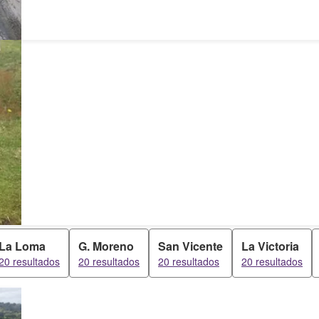
La Loma
G. Moreno
San Vicente
La Victoria
20 resultados
20 resultados
20 resultados
20 resultados