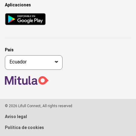
Aplicaciones
País
© 2026 Lifull Connect, All rights reserved
Aviso legal
Política de cookies