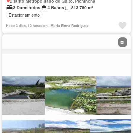
Distrito Metropolitano de Quito, Pichincha
3 Dormitorios
4 Baños
813.780 m²
Estacionamiento
Hace 3 días, 10 horas en - Maria Elena Rodríguez