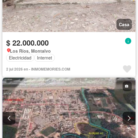
Casa
$ 22.000.000
Los Ríos, Montalvo
Electricidad
Internet
2 jul 2026 en - INMOMEMORIES.COM