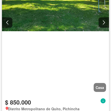
Casa
$ 850.000
Distrito Metropolitano de Quito, Pichincha