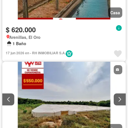
Casa
$ 620.000
Arenillas, El Oro
1 Baño
17 jun 2026 en - RH INMOBILIAR S.A.