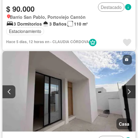
$ 90.000
Destacado
Barrio San Pablo, Portoviejo Cantón
3 Dormitorios
3 Baños
110 m²
Estacionamiento
Hace 5 días, 12 horas en - CLAUDIA CÓRDOVA
Casa