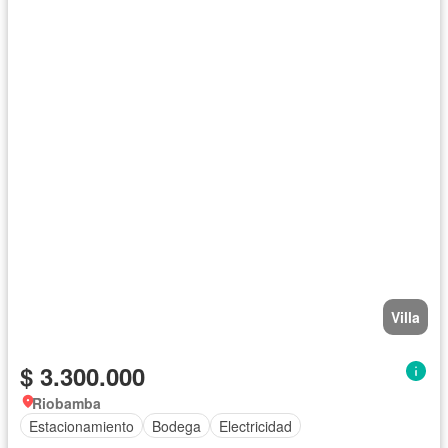
Villa
$ 3.300.000
Riobamba
Estacionamiento
Bodega
Electricidad