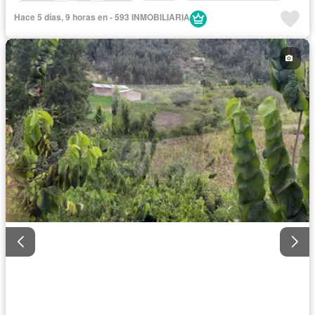
Seguridad
Sin amoblar
Hace 5 días, 9 horas en - 593 INMOBILIARIA