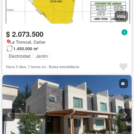
Villa
$ 2.073.500
La Troncal, Cañar
1.450.000 m²
Electricidad
Jardín
Hace 3 días, 7 horas en - Bolsa Inmobiliaria