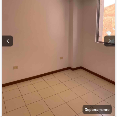
Departamento