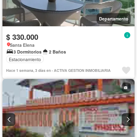
Departamento
$ 330.000
Santa Elena
3 Dormitorios
2 Baños
Estacionamiento
Hace 1 semana, 3 días en - ACTIVA GESTION INMOBILIARIA