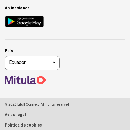
Aplicaciones
País
© 2026 Lifull Connect, All rights reserved
Aviso legal
Política de cookies