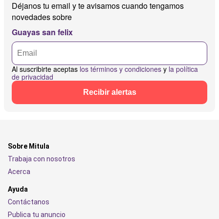
Déjanos tu email y te avisamos cuando tengamos
novedades sobre
Guayas san felix
Al suscribirte aceptas
los términos y condiciones
y
la política
de privacidad
Recibir alertas
Sobre Mitula
Trabaja con nosotros
Acerca
Ayuda
Contáctanos
Publica tu anuncio