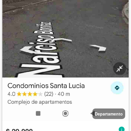
Departamento