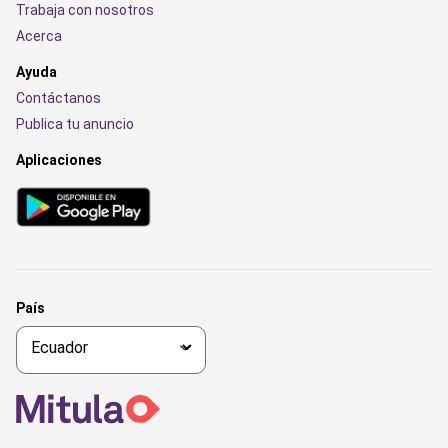
Trabaja con nosotros
Acerca
Ayuda
Contáctanos
Publica tu anuncio
Aplicaciones
País