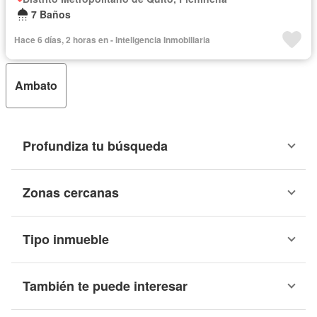
7 Baños
Hace 6 días, 2 horas en - Inteligencia Inmobiliaria
Ambato
Profundiza tu búsqueda
Zonas cercanas
Tipo inmueble
También te puede interesar