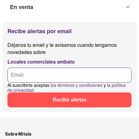
En venta
Recibe alertas por email
Déjanos tu email y te avisamos cuando tengamos
novedades sobre
Locales comerciales ambato
Al suscribirte aceptas
los términos y condiciones
y
la política
de privacidad
Recibir alertas
Sobre Mitula