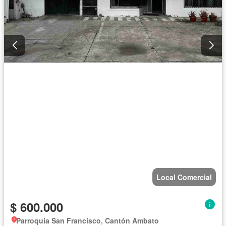
Local Comercial
$ 600.000
Parroquia San Francisco, Cantón Ambato