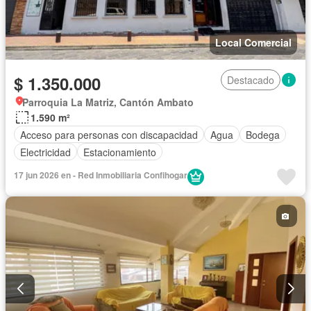
Local Comercial
$ 1.350.000
Destacado
Parroquia La Matriz, Cantón Ambato
1.590 m²
Acceso para personas con discapacidad
Agua
Bodega
Electricidad
Estacionamiento
17 jun 2026 en - Red Inmobiliaria Confihogar