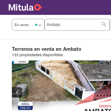
Terrenos en venta en Ambato
133 propiedades disponibles