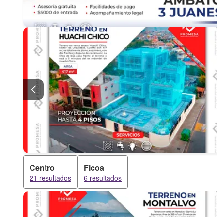
Centro
Ficoa
21 resultados
6 resultados