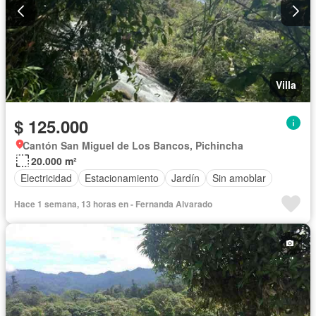
Villa
$ 125.000
Cantón San Miguel de Los Bancos, Pichincha
20.000 m²
Electricidad
Estacionamiento
Jardín
Sin amoblar
Hace 1 semana, 13 horas en - Fernanda Alvarado