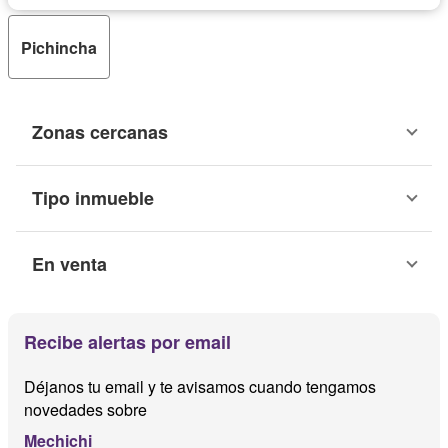
Pichincha
Zonas cercanas
Tipo inmueble
En venta
Recibe alertas por email
Déjanos tu email y te avisamos cuando tengamos
novedades sobre
Mechichi