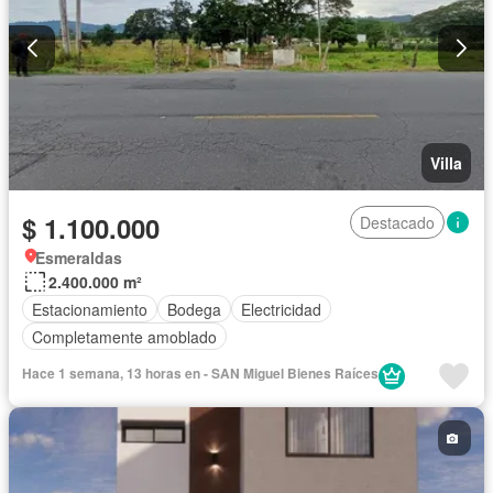
Villa
$ 1.100.000
Destacado
Esmeraldas
2.400.000 m²
Estacionamiento
Bodega
Electricidad
Completamente amoblado
Hace 1 semana, 13 horas en - SAN Miguel Bienes Raíces