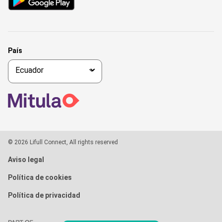
País
© 2026 Lifull Connect, All rights reserved
Aviso legal
Política de cookies
Política de privacidad