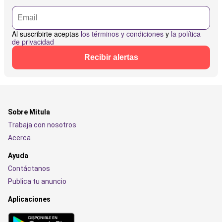
Al suscribirte aceptas
los términos y condiciones
y
la política
de privacidad
Recibir alertas
Sobre Mitula
Trabaja con nosotros
Acerca
Ayuda
Contáctanos
Publica tu anuncio
Aplicaciones