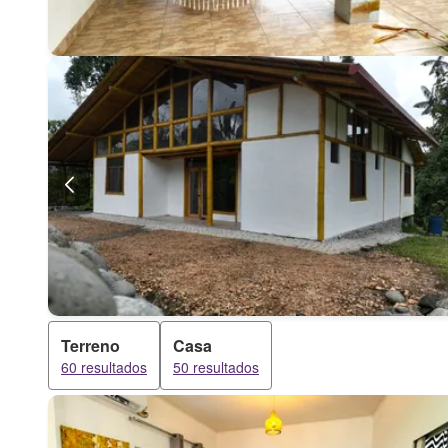
Terreno
Casa
60 resultados
50 resultados