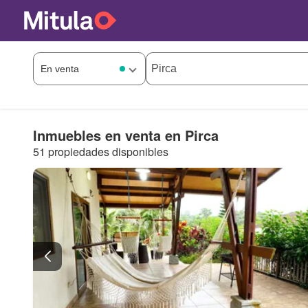
Inmuebles en venta en Pirca
51 propiedades disponibles