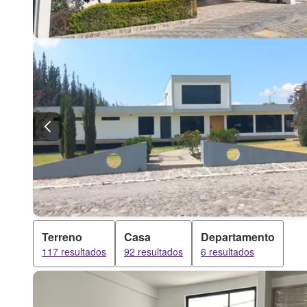
Terreno
Casa
Departamento
117 resultados
92 resultados
6 resultados