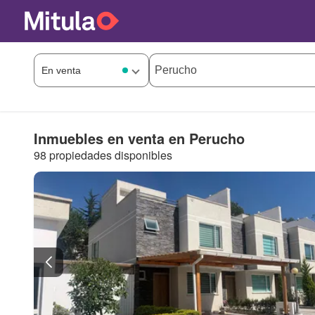
Inmuebles en venta en Perucho
98 propiedades disponibles