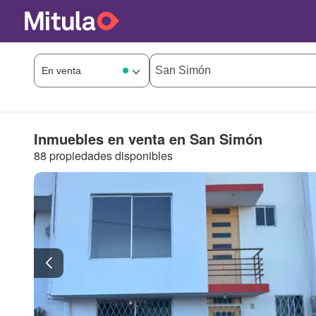
Inmuebles en venta en San Simón
88 propiedades disponibles