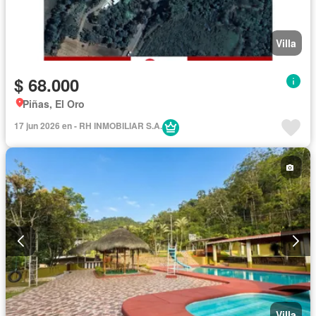
Villa
$ 68.000
Piñas, El Oro
17 jun 2026 en - RH INMOBILIAR S.A.
Villa