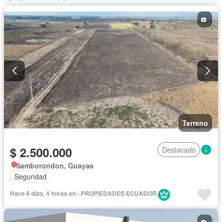
Terreno
$ 2.500.000
Destacado
Samborondon, Guayas
Seguridad
Hace 6 días, 4 horas en - PROPIEDADES ECUADOR.