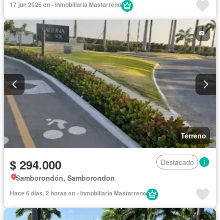
17 jun 2026 en - Inmobiliaria Mastarreno
Terreno
$ 294.000
Destacado
Samborondón, Samborondon
Hace 6 días, 2 horas en - Inmobiliaria Mastarreno