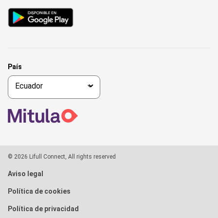
País
© 2026 Lifull Connect, All rights reserved
Aviso legal
Política de cookies
Política de privacidad