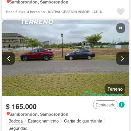
Samborondón, Samborondon
Hace 6 días, 4 horas en - ACTIVA GESTION INMOBILIARIA
Terreno
$ 165.000
Destacado
Samborondón, Samborondon
Bodega
Estacionamiento
Garita de guardianía
Seguridad