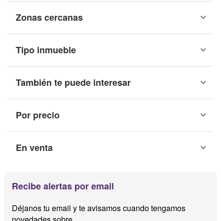
Zonas cercanas
Tipo inmueble
También te puede interesar
Por precio
En venta
Recibe alertas por email
Déjanos tu email y te avisamos cuando tengamos
novedades sobre