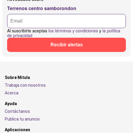
Terrenos centro samborondon
Al suscribirte aceptas
los términos y condiciones
y
la política
de privacidad
Recibir alertas
Sobre Mitula
Trabaja con nosotros
Acerca
Ayuda
Contáctanos
Publica tu anuncio
Aplicaciones