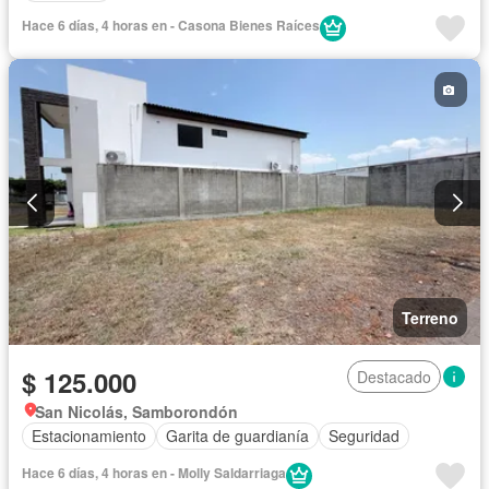
Hace 6 días, 4 horas en - Casona Bienes Raíces
Terreno
$ 125.000
Destacado
San Nicolás, Samborondón
Estacionamiento
Garita de guardianía
Seguridad
Hace 6 días, 4 horas en - Molly Saldarriaga