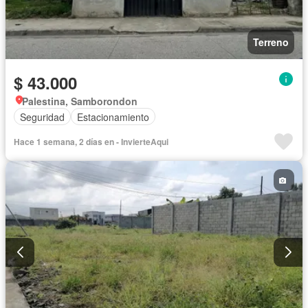
Terreno
$ 43.000
Palestina, Samborondon
Seguridad
Estacionamiento
Hace 1 semana, 2 días en - InvierteAqui