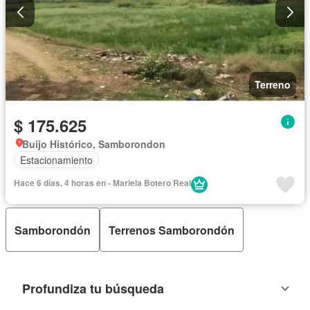
Terreno
$ 175.625
Buijo Histórico, Samborondon
Estacionamiento
Hace 6 días, 4 horas en - Mariela Botero Real
Samborondón
Terrenos Samborondón
Profundiza tu búsqueda