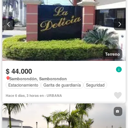
Terreno
$ 44.000
Samborondón, Samborondon
Estacionamiento
Garita de guardianía
Seguridad
Hace 6 días, 3 horas en - URBANA