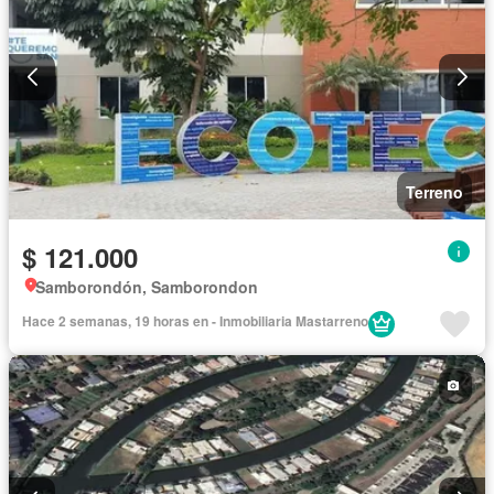
Terreno
$ 121.000
Samborondón, Samborondon
Hace 2 semanas, 19 horas en - Inmobiliaria Mastarreno