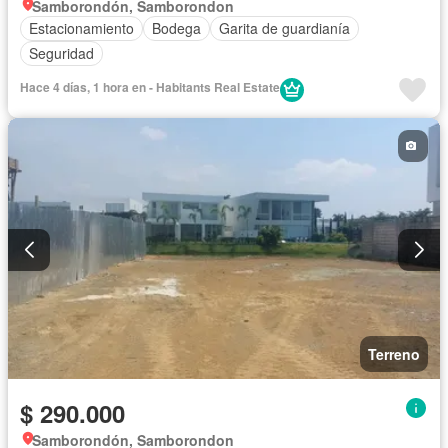
Samborondón, Samborondon
Estacionamiento
Bodega
Garita de guardianía
Seguridad
Hace 4 días, 1 hora en - Habitants Real Estate
Terreno
$ 290.000
Samborondón, Samborondon