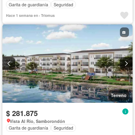
Garita de guardianía
Seguridad
Hace 1 semana en - Triomus
Terreno
$ 281.875
Vista Al Rio, Samborondón
Garita de guardianía
Seguridad