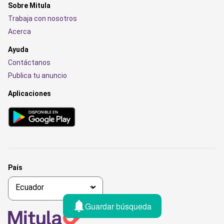
Sobre Mitula
Trabaja con nosotros
Acerca
Ayuda
Contáctanos
Publica tu anuncio
Aplicaciones
País
Guardar búsqueda