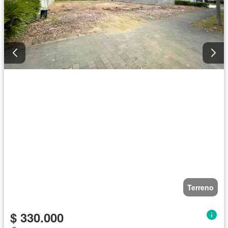
Terreno
$ 330.000