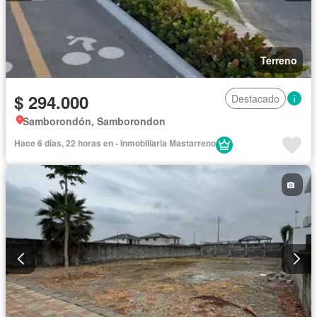
Terreno
$ 294.000
Destacado
Samborondón, Samborondon
Hace 6 días, 22 horas en - Inmobiliaria Mastarreno