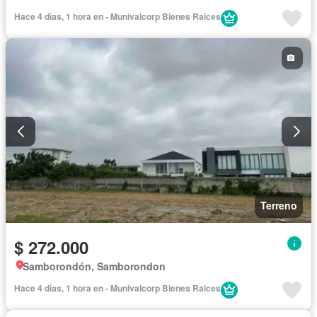
Hace 4 días, 1 hora en - Munivalcorp Bienes Raices
Terreno
$ 272.000
Samborondón, Samborondon
Hace 4 días, 1 hora en - Munivalcorp Bienes Raices