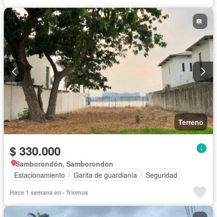
Terreno
$ 330.000
Samborondón, Samborondon
Estacionamiento
Garita de guardianía
Seguridad
Hace 1 semana en - Triomus