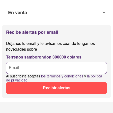
En venta
Recibe alertas por email
Déjanos tu email y te avisamos cuando tengamos
novedades sobre
Terrenos samborondon 300000 dolares
Al suscribirte aceptas
los términos y condiciones
y
la política
de privacidad
Recibir alertas