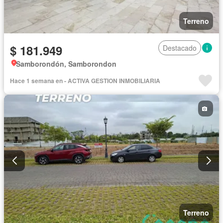
Terreno
$ 181.949
Destacado
Samborondón, Samborondon
Hace 1 semana en - ACTIVA GESTION INMOBILIARIA
Terreno