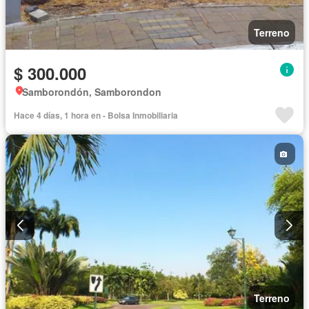
Terreno
$ 300.000
Samborondón, Samborondon
Hace 4 días, 1 hora en - Bolsa Inmobiliaria
Terreno