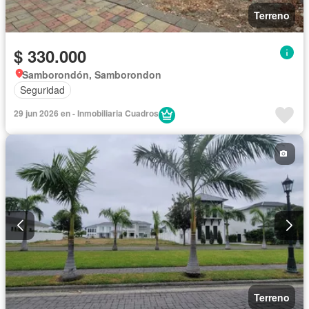
Terreno
$ 330.000
Samborondón, Samborondon
Seguridad
29 jun 2026 en - Inmobiliaria Cuadros
Terreno