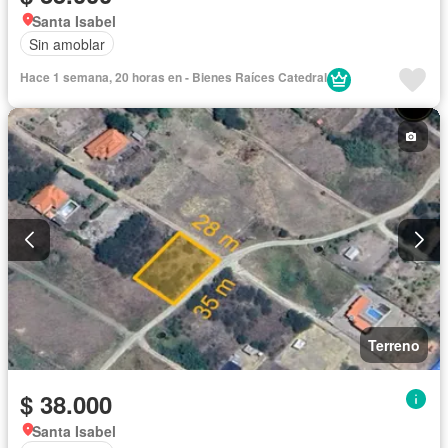
Santa Isabel
Sin amoblar
Hace 1 semana, 20 horas en - Bienes Raíces Catedral
Terreno
$ 38.000
Santa Isabel