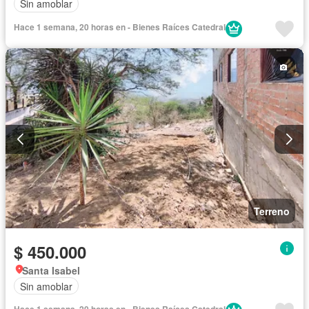
Sin amoblar
Hace 1 semana, 20 horas en - Bienes Raíces Catedral
Terreno
$ 450.000
Santa Isabel
Sin amoblar