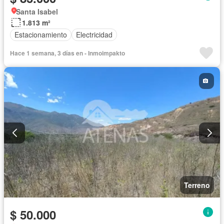
Santa Isabel
1.813 m²
Estacionamiento
Electricidad
Hace 1 semana, 3 días en - Inmoimpakto
Terreno
$ 50.000