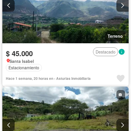
Terreno
$ 45.000
Destacado
Santa Isabel
Estacionamiento
Hace 1 semana, 20 horas en - Asturias Inmobiliaria