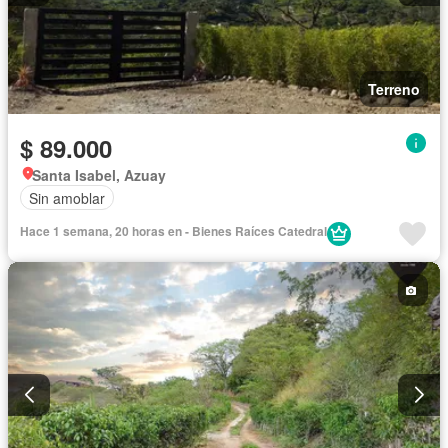
Terreno
$ 89.000
Santa Isabel, Azuay
Sin amoblar
Hace 1 semana, 20 horas en - Bienes Raíces Catedral