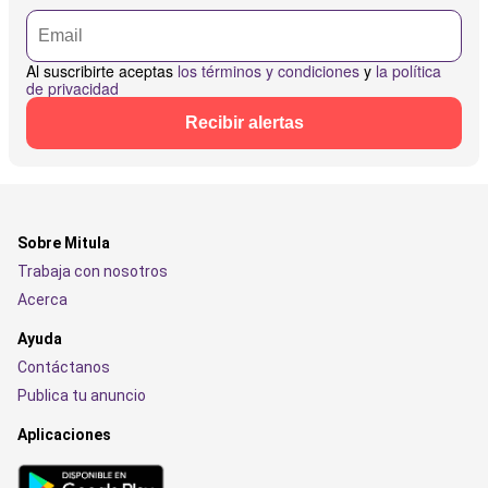
Al suscribirte aceptas
los términos y condiciones
y
la política
de privacidad
Recibir alertas
Sobre Mitula
Trabaja con nosotros
Acerca
Ayuda
Contáctanos
Publica tu anuncio
Aplicaciones