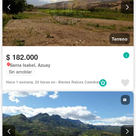
Terreno
$ 182.000
Santa Isabel, Azuay
Sin amoblar
Hace 1 semana, 20 horas en - Bienes Raíces Catedral