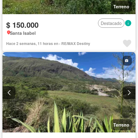
Terreno
$ 150.000
Destacado
Santa Isabel
Hace 2 semanas, 11 horas en - RE/MAX Destiny
Terreno