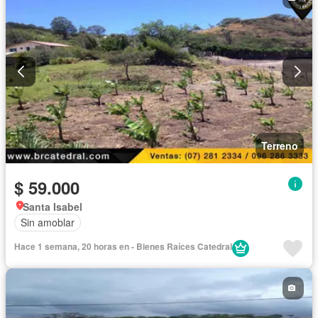
Terreno
$ 59.000
Santa Isabel
Sin amoblar
Hace 1 semana, 20 horas en - Bienes Raíces Catedral