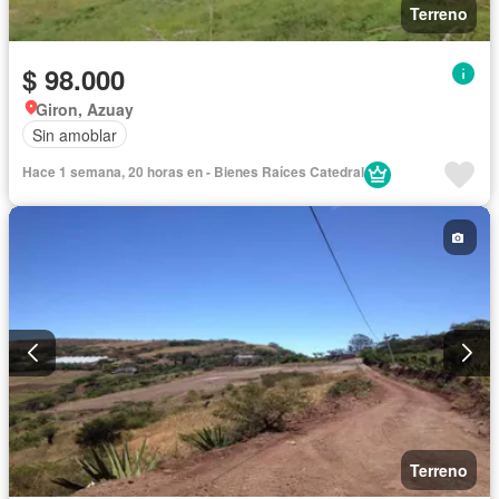
Terreno
$ 98.000
Giron, Azuay
Sin amoblar
Hace 1 semana, 20 horas en - Bienes Raíces Catedral
Terreno