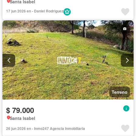
Santa Isabel
17 jun 2026 en - Daniel Rodriguez
Terreno
$ 79.000
Santa Isabel
26 jun 2026 en - Inmo247 Agencia Inmobiliaria