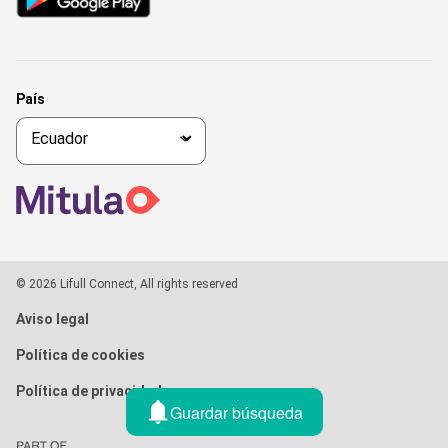
País
© 2026 Lifull Connect, All rights reserved
Aviso legal
Política de cookies
Política de privacidad
Guardar búsqueda