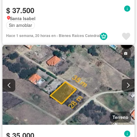
$ 37.500
Santa Isabel
Sin amoblar
Hace 1 semana, 20 horas en - Bienes Raíces Catedral
Terreno
$ 35.000