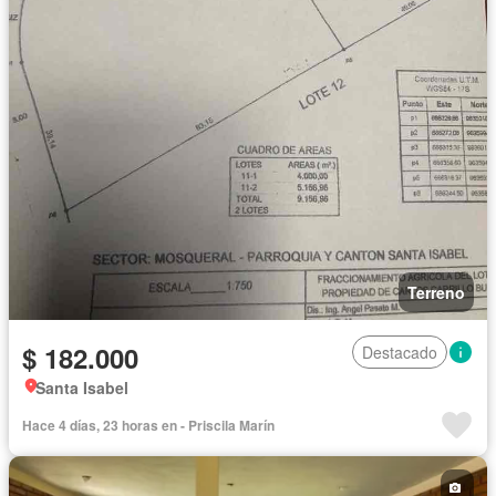
Terreno
$ 182.000
Destacado
Santa Isabel
Hace 4 días, 23 horas en - Priscila Marín