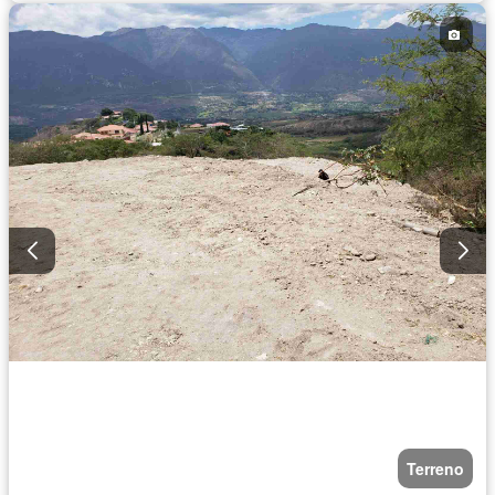
Terreno