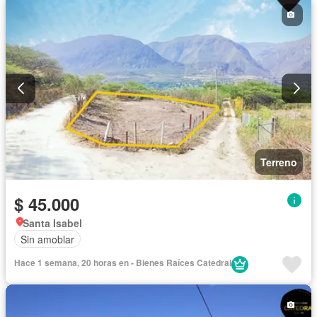
Terreno
$ 45.000
Santa Isabel
Sin amoblar
Hace 1 semana, 20 horas en - Bienes Raíces Catedral