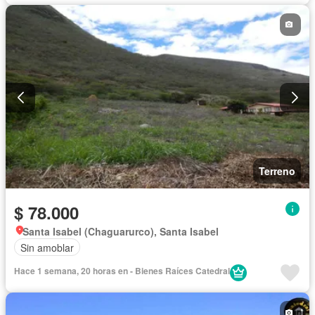
Terreno
$ 78.000
Santa Isabel (Chaguarurco), Santa Isabel
Sin amoblar
Hace 1 semana, 20 horas en - Bienes Raíces Catedral