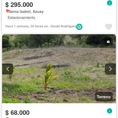
$ 295.000
Santa Isabel, Azuay
Estacionamiento
Hace 1 semana, 20 horas en - Daniel Rodriguez
Terreno
$ 68.000