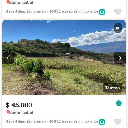
Santa Isabel
Hace 4 días, 22 horas en - HOUSE Asesores Inmobiiarios
Terreno
$ 45.000
Santa Isabel
Hace 4 días, 22 horas en - HOUSE Asesores Inmobiiarios