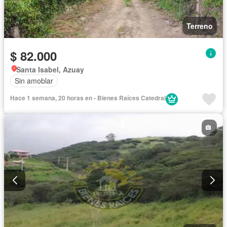
Terreno
$ 82.000
Santa Isabel, Azuay
Sin amoblar
Hace 1 semana, 20 horas en - Bienes Raíces Catedral