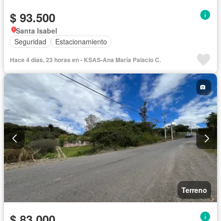
$ 93.500
Santa Isabel
Seguridad
Estacionamiento
Hace 4 días, 23 horas en - KSAS-Ana María Palacio C.
Terreno
$ 83.000