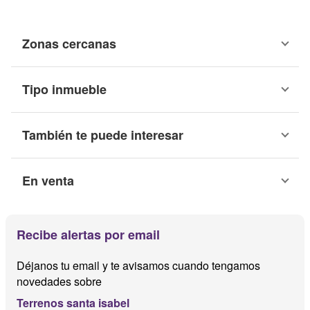
Zonas cercanas
Tipo inmueble
También te puede interesar
En venta
Recibe alertas por email
Déjanos tu email y te avisamos cuando tengamos
novedades sobre
Terrenos santa isabel