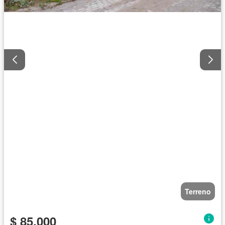
Terreno
$ 85.000