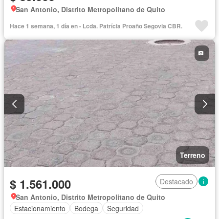
San Antonio, Distrito Metropolitano de Quito
Hace 1 semana, 1 día en - Lcda. Patrícia Proaño Segovia CBR.
Terreno
$ 1.561.000
Destacado
San Antonio, Distrito Metropolitano de Quito
Estacionamiento
Bodega
Seguridad