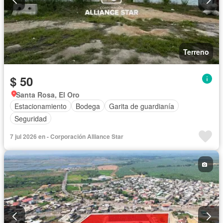
Terreno
$ 50
Santa Rosa, El Oro
Estacionamiento
Bodega
Garita de guardianía
Seguridad
7 jul 2026 en - Corporación Alliance Star