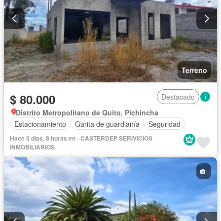
Terreno
$ 80.000
Destacado
Distrito Metropolitano de Quito, Pichincha
Estacionamiento
Garita de guardianía
Seguridad
Hace 3 días, 8 horas en - CASTERDEP SERIVICIOS
INMOBILIARIOS