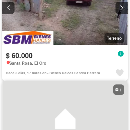
Terreno
$ 60.000
Santa Rosa, El Oro
Hace 5 días, 17 horas en - Bienes Raices Sandra Barrera
1