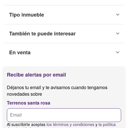
Tipo inmueble
También te puede interesar
En venta
Recibe alertas por email
Déjanos tu email y te avisamos cuando tengamos
novedades sobre
Terrenos santa rosa
Al suscribirte aceptas
los términos y condiciones
y
la política