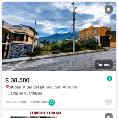
Terreno
$ 38.500
Ciudad Mitad del Mundo, San Antonio
Garita de guardianía
14 jul 2026 en - Pamela Anda