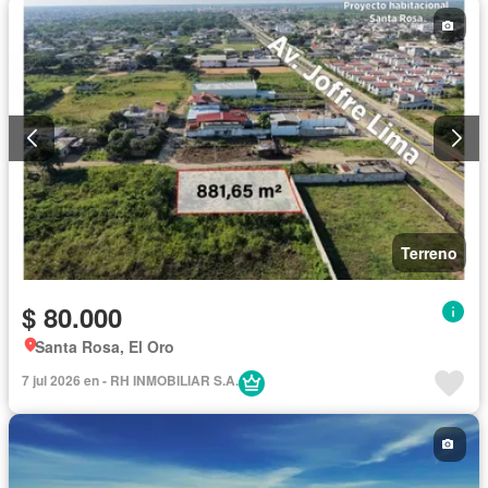
Terreno
$ 80.000
Santa Rosa, El Oro
7 jul 2026 en - RH INMOBILIAR S.A.