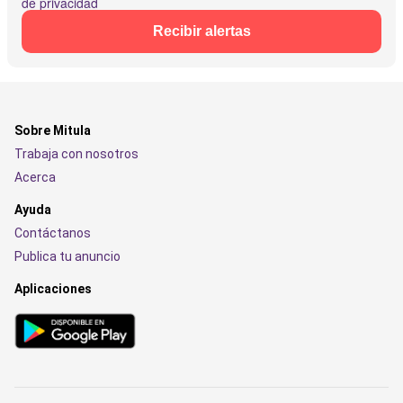
de privacidad
Recibir alertas
Sobre Mitula
Trabaja con nosotros
Acerca
Ayuda
Contáctanos
Publica tu anuncio
Aplicaciones