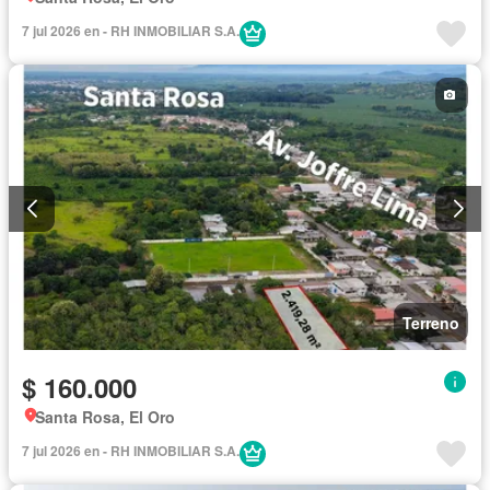
7 jul 2026 en - RH INMOBILIAR S.A.
Terreno
$ 160.000
Santa Rosa, El Oro
7 jul 2026 en - RH INMOBILIAR S.A.