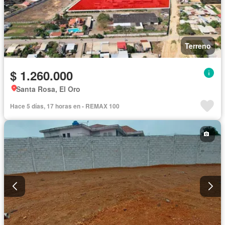
Terreno
$ 1.260.000
Santa Rosa, El Oro
Hace 5 días, 17 horas en - REMAX 100