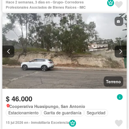
Hace 2 semanas, 3 días en - Grupo- Corredores
Profesionales Asociados de Bienes Raíces - IMC
Terreno
$ 46.000
Cooperativa Huasipungo, San Antonio
Estacionamiento
Garita de guardianía
Seguridad
15 jul 2026 en - Inmobiliaria Excelencia