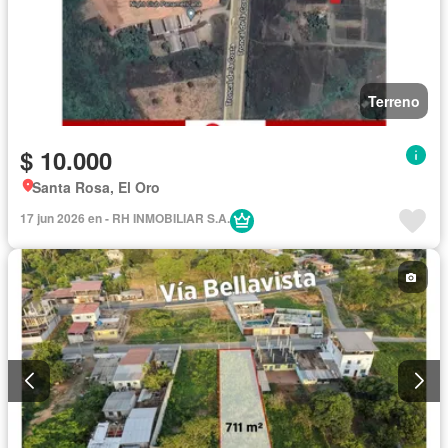
Terreno
$ 10.000
Santa Rosa, El Oro
17 jun 2026 en - RH INMOBILIAR S.A.