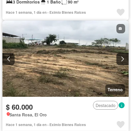
3 Dormitorios
1 Baño
90 m²
Hace 1 semana, 1 día en - Eximio Bienes Raices
Terreno
$ 60.000
Destacado
Santa Rosa, El Oro
Hace 1 semana, 1 día en - Eximio Bienes Raices