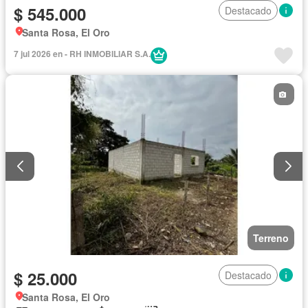
$ 545.000
Destacado
Santa Rosa, El Oro
7 jul 2026 en - RH INMOBILIAR S.A.
Terreno
$ 25.000
Destacado
Santa Rosa, El Oro