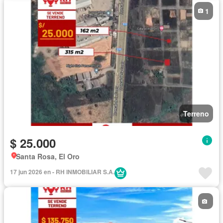
1
Terreno
$ 25.000
Santa Rosa, El Oro
17 jun 2026 en - RH INMOBILIAR S.A.