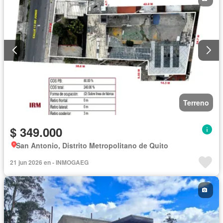
Terreno
$ 349.000
San Antonio, Distrito Metropolitano de Quito
21 jun 2026 en - INMOGAEG