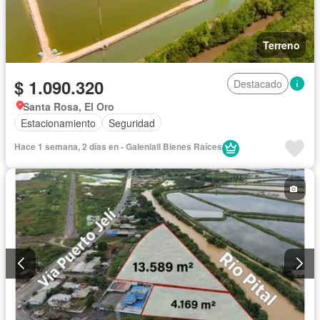
Terreno
$ 1.090.320
Destacado
Santa Rosa, El Oro
Estacionamiento
Seguridad
Hace 1 semana, 2 días en - Galeniall Bienes Raíces