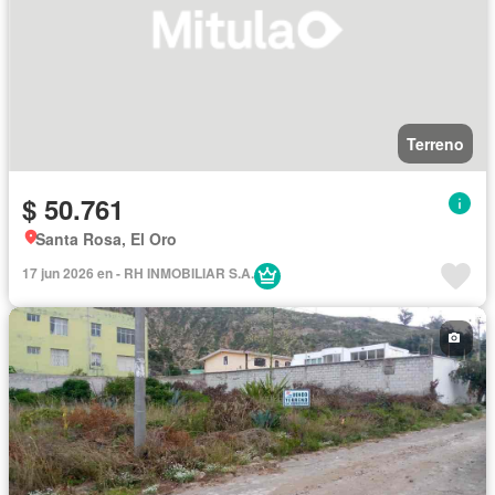
Terreno
$ 50.761
Santa Rosa, El Oro
17 jun 2026 en - RH INMOBILIAR S.A.