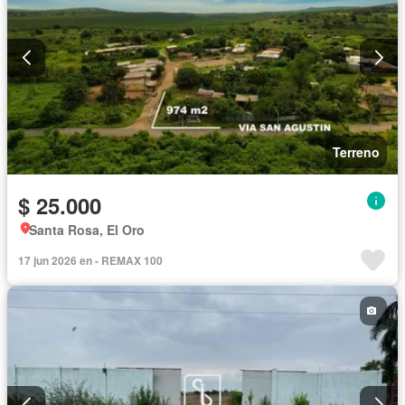
Terreno
$ 25.000
Santa Rosa, El Oro
17 jun 2026 en - REMAX 100