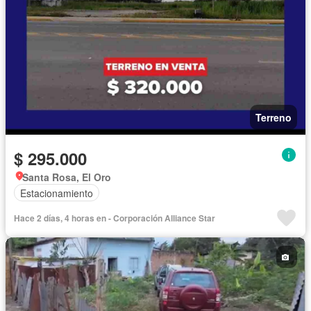
Terreno
$ 295.000
Santa Rosa, El Oro
Estacionamiento
Hace 2 días, 4 horas en - Corporación Alliance Star