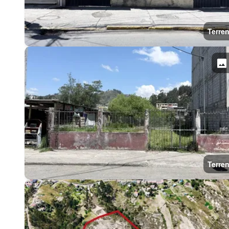
Terre
Terre