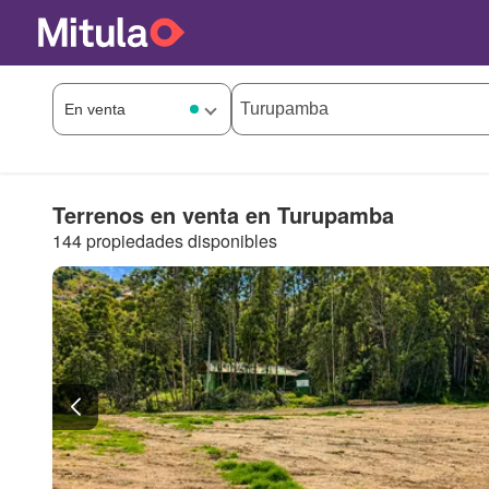
Terrenos en venta en Turupamba
144 propiedades disponibles