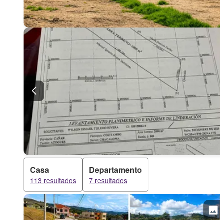
Casa
Departamento
113 resultados
7 resultados