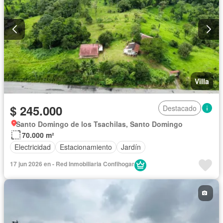
Villa
$ 245.000
Destacado
Santo Domingo de los Tsachilas, Santo Domingo
70.000 m²
Electricidad
Estacionamiento
Jardín
17 jun 2026 en - Red Inmobiliaria Confihogar