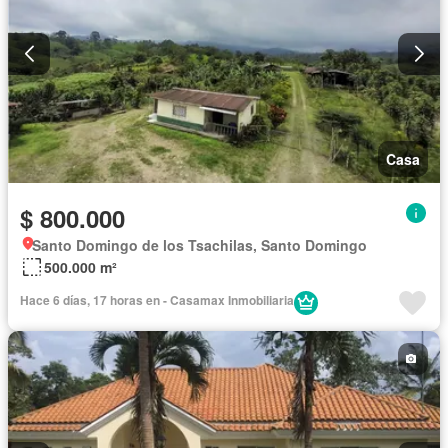
Casa
$ 800.000
Santo Domingo de los Tsachilas, Santo Domingo
500.000 m²
Hace 6 días, 17 horas en - Casamax Inmobiliaria