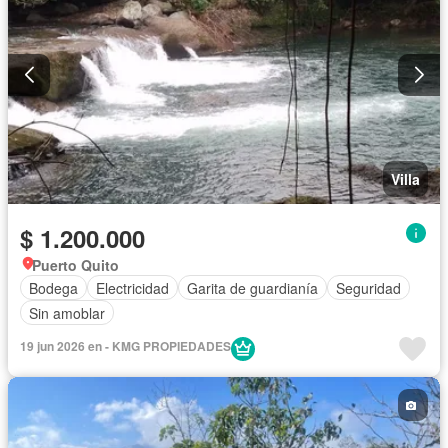
Villa
$ 1.200.000
Puerto Quito
Bodega
Electricidad
Garita de guardianía
Seguridad
Sin amoblar
19 jun 2026 en - KMG PROPIEDADES