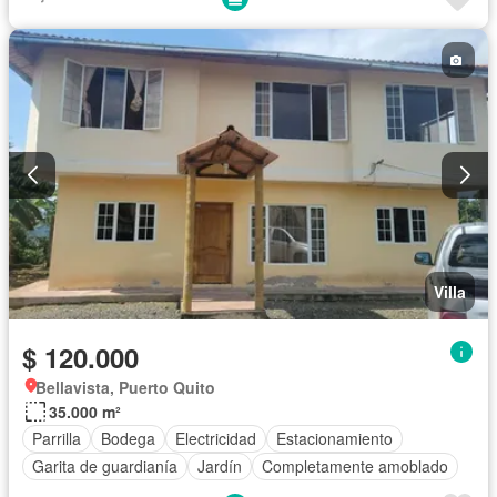
Villa
$ 120.000
Bellavista, Puerto Quito
35.000 m²
Parrilla
Bodega
Electricidad
Estacionamiento
Garita de guardianía
Jardín
Completamente amoblado