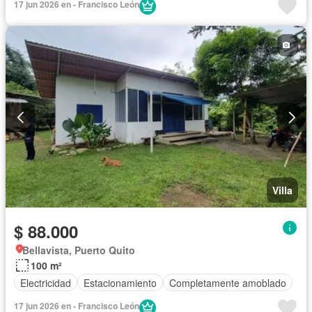
17 jun 2026 en - Francisco León
Villa
$ 88.000
Bellavista, Puerto Quito
100 m²
Electricidad
Estacionamiento
Completamente amoblado
17 jun 2026 en - Francisco León