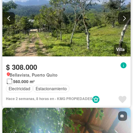
Villa
$ 308.000
Bellavista, Puerto Quito
560.000 m²
Electricidad
Estacionamiento
Hace 2 semanas, 8 horas en - KMG PROPIEDADES