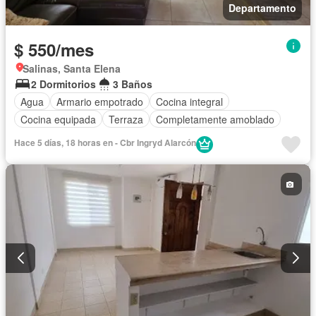
Departamento
$ 550/mes
Salinas, Santa Elena
2 Dormitorios
3 Baños
Agua
Armario empotrado
Cocina integral
Cocina equipada
Terraza
Completamente amoblado
Hace 5 días, 18 horas en - Cbr Ingryd Alarcón