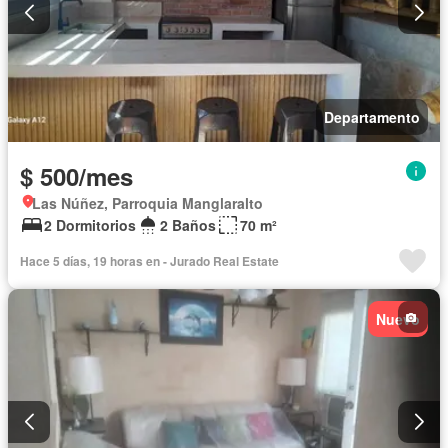
Departamento
$ 500/mes
Las Núñez, Parroquia Manglaralto
2 Dormitorios
2 Baños
70 m²
Hace 5 días, 19 horas en - Jurado Real Estate
Nuevo