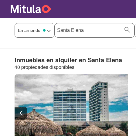
Inmuebles en alquiler en Santa Elena
40 propiedades disponibles