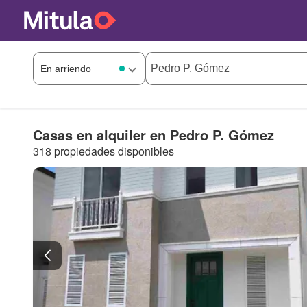
Casas en alquiler en Pedro P. Gómez
318 propiedades disponibles