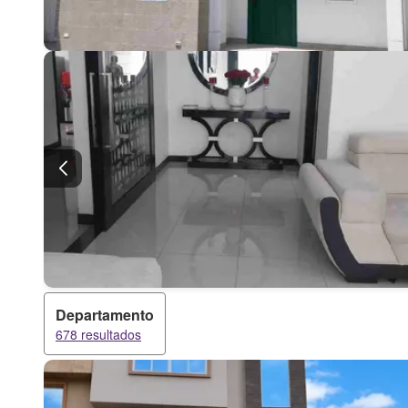
Departamento
678 resultados