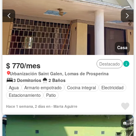
Casa
$ 770/mes
Destacado
Urbanización Saint Galen, Lomas de Prosperina
3 Dormitorios
2 Baños
Agua
Armario empotrado
Cocina integral
Electricidad
Estacionamiento
Patio
Hace 1 semana, 2 días en - Marta Aguirre