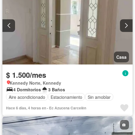
Casa
$ 1.500/mes
Kennedy Norte, Kennedy
4 Dormitorios
3 Baños
Aire acondicionado
Estacionamiento
Sin amoblar
Hace 6 días, 4 horas en - Ec Azucena Carcelèn