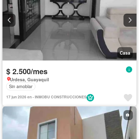
Casa
$ 2.500/mes
Urdesa, Guayaquil
Sin amoblar
17 jun 2026 en - INMOBU CONSTRUCCIONES