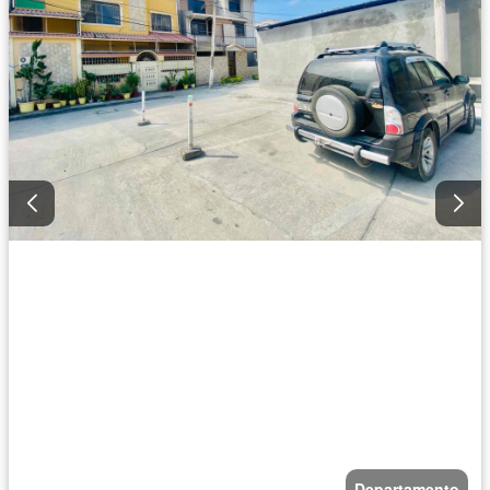
Departamento