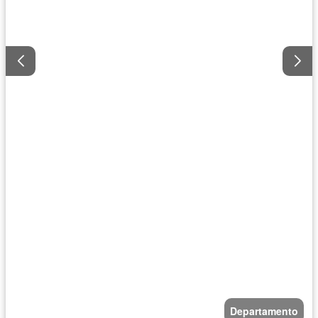
Departamento