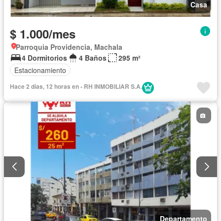
Casa
$ 1.000/mes
Parroquia Providencia, Machala
4 Dormitorios
4 Baños
295 m²
Estacionamiento
Hace 2 días, 12 horas en - RH INMOBILIAR S.A.
Departamento