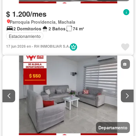
$ 1.200/mes
Parroquia Providencia, Machala
2 Dormitorios
2 Baños
74 m²
Estacionamiento
17 jun 2026 en - RH INMOBILIAR S.A.
Departamento