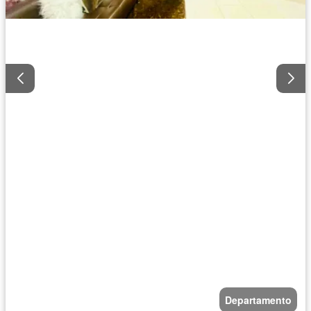
Departamento