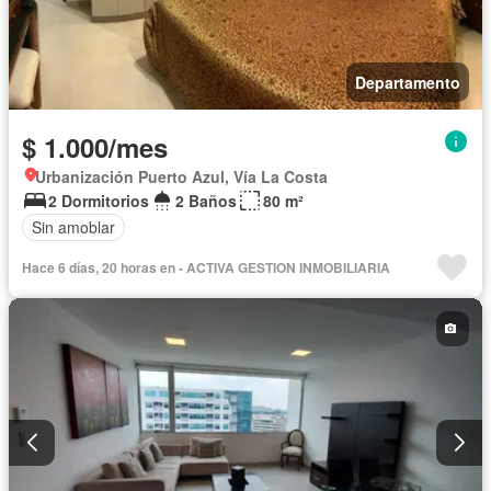
Departamento
$ 1.000/mes
Urbanización Puerto Azul, Vía La Costa
2 Dormitorios
2 Baños
80 m²
Sin amoblar
Hace 6 días, 20 horas en - ACTIVA GESTION INMOBILIARIA