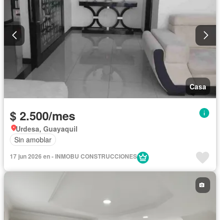
Casa
$ 2.500/mes
Urdesa, Guayaquil
Sin amoblar
17 jun 2026 en - INMOBU CONSTRUCCIONES