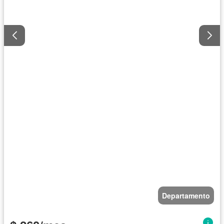
Departamento