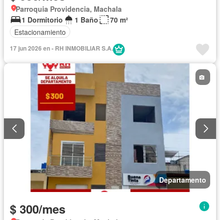
Parroquia Providencia, Machala
1 Dormitorio
1 Baño
70 m²
Estacionamiento
17 jun 2026 en - RH INMOBILIAR S.A.
Departamento
$ 300/mes