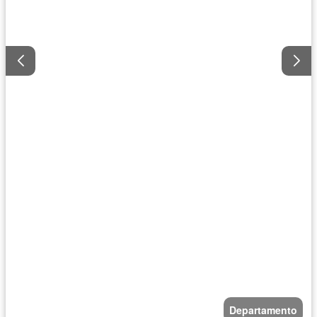
Departamento