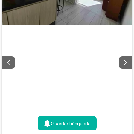
Guardar búsqueda