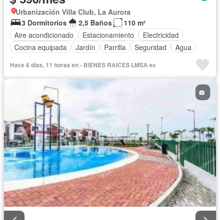
Urbanización Villa Club, La Aurora
3 Dormitorios
2,5 Baños
110 m²
Aire acondicionado
Estacionamiento
Electricidad
Cocina equipada
Jardín
Parrilla
Seguridad
Agua
Hace 6 días, 11 horas en - BIENES RAICES LMSA ec