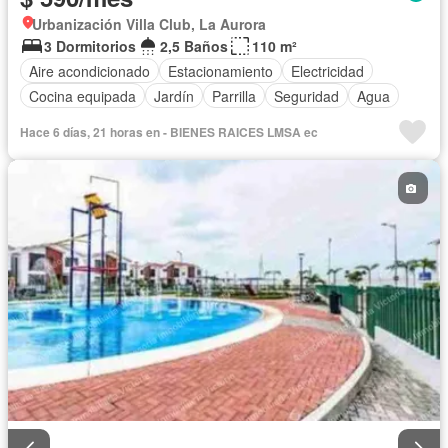
Urbanización Villa Club, La Aurora
3 Dormitorios
2,5 Baños
110 m²
Aire acondicionado
Estacionamiento
Electricidad
Cocina equipada
Jardín
Parrilla
Seguridad
Agua
Hace 6 días, 21 horas en - BIENES RAICES LMSA ec