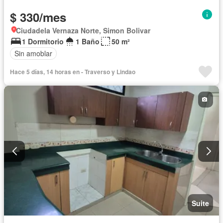
$ 330/mes
Ciudadela Vernaza Norte, Simon Bolivar
1 Dormitorio
1 Baño
50 m²
Sin amoblar
Hace 5 días, 14 horas en - Traverso y Lindao
Suite