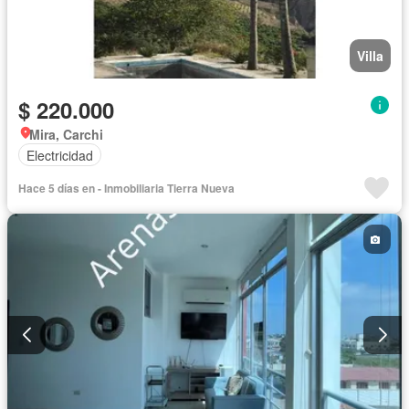
Villa
$ 220.000
Mira, Carchi
Electricidad
Hace 5 días en - Inmobiliaria Tierra Nueva