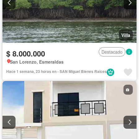
Villa
$ 8.000.000
Destacado
San Lorenzo, Esmeraldas
Hace 1 semana, 23 horas en - SAN Miguel Bienes Raíces