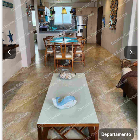
Departamento