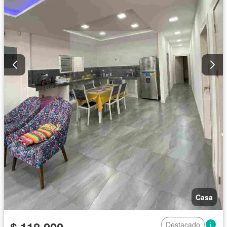
Casa
Destacado