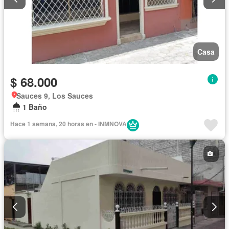
Casa
$ 68.000
Sauces 9, Los Sauces
1 Baño
Hace 1 semana, 20 horas en - INMNOVA