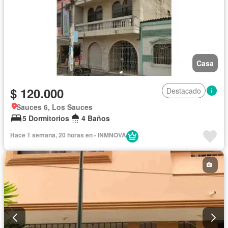
Casa
$ 120.000
Destacado
Sauces 6, Los Sauces
5 Dormitorios
4 Baños
Hace 1 semana, 20 horas en - INMNOVA