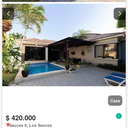
Casa
$ 420.000
Sauces 6, Los Sauces