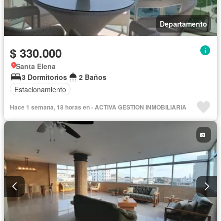
Departamento
$ 330.000
Santa Elena
3 Dormitorios
2 Baños
Estacionamiento
Hace 1 semana, 18 horas en - ACTIVA GESTION INMOBILIARIA