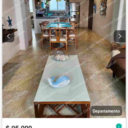
Departamento
$ 95.000