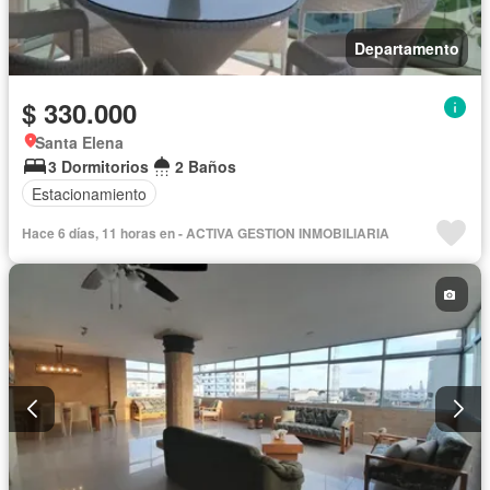
Departamento
$ 330.000
Santa Elena
3 Dormitorios
2 Baños
Estacionamiento
Hace 6 días, 11 horas en - ACTIVA GESTION INMOBILIARIA