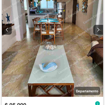
Departamento
$ 95.000