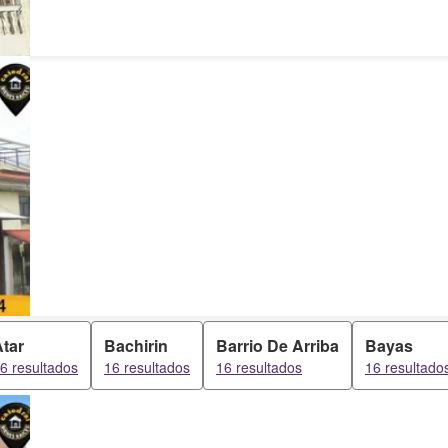
tar
Bachirin
Barrio De Arriba
Bayas
6 resultados
16 resultados
16 resultados
16 resultado