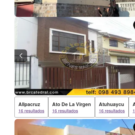
Allpacruz
Ato De La Virgen
Atuhuaycu
A
16 resultados
16 resultados
16 resultados
1