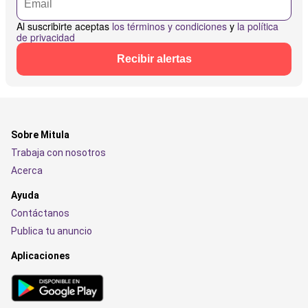
Al suscribirte aceptas
los términos y condiciones
y
la política
de privacidad
Recibir alertas
Sobre Mitula
Trabaja con nosotros
Acerca
Ayuda
Contáctanos
Publica tu anuncio
Aplicaciones