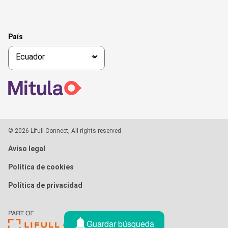
País
© 2026 Lifull Connect, All rights reserved
Aviso legal
Política de cookies
Política de privacidad
Guardar búsqueda