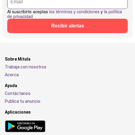
Al suscribirte aceptas
los términos y condiciones
y
la política
de privacidad
Recibir alertas
Sobre Mitula
Trabaja con nosotros
Acerca
Ayuda
Contáctanos
Publica tu anuncio
Aplicaciones