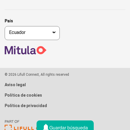
País
© 2026 Lifull Connect, All rights reserved
Aviso legal
Política de cookies
Política de privacidad
Guardar búsqueda